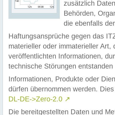
zusätzlich Daten
Behörden, Organ
die ebenfalls de
Haftungsansprüche gegen das I
materieller oder immaterieller Art
veröffentlichten Informationen, d
technische Störungen entstanden 
Informationen, Produkte oder Dien
dürfen übernommen werden. Dies 
DL-DE->Zero-2.0
↗
Die bereitgestellten Daten und Me