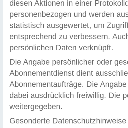
diesen Aktionen in einer Protokoll
personenbezogen und werden auss
statistisch ausgewertet, um Zugri
entsprechend zu verbessern. Auch
persönlichen Daten verknüpft.
Die Angabe persönlicher oder ges
Abonnementdienst dient ausschlie
Abonnementaufträge. Die Angabe d
dabei ausdrücklich freiwillig. Die
weitergegeben.
Gesonderte Datenschutzhinweise s