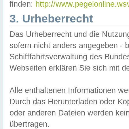
finden:
http://www.pegelonline.ws
3. Urheberrecht
Das Urheberrecht und die Nutzungs
sofern nicht anders angegeben -
Schifffahrtsverwaltung des Bundes
Webseiten erklären Sie sich mit 
Alle enthaltenen Informationen we
Durch das Herunterladen oder Kopi
oder anderen Dateien werden keine
übertragen.