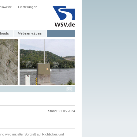
hinweise
Einstellungen
loads
Webservices
Stand: 21.05.2024
nd wird mit aller Sorgfalt auf Richtigkeit und