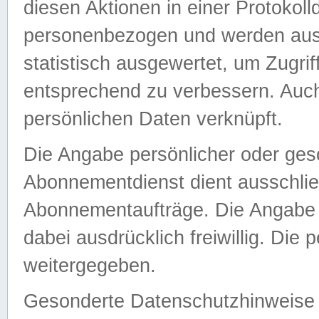
diesen Aktionen in einer Protokoll
personenbezogen und werden auss
statistisch ausgewertet, um Zugri
entsprechend zu verbessern. Auch
persönlichen Daten verknüpft.
Die Angabe persönlicher oder ges
Abonnementdienst dient ausschlie
Abonnementaufträge. Die Angabe d
dabei ausdrücklich freiwillig. Die
weitergegeben.
Gesonderte Datenschutzhinweise s