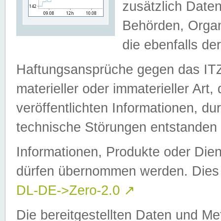
zusätzlich Daten
Behörden, Organ
die ebenfalls de
Haftungsansprüche gegen das I
materieller oder immaterieller Art
veröffentlichten Informationen, d
technische Störungen entstanden 
Informationen, Produkte oder Dien
dürfen übernommen werden. Dies 
DL-DE->Zero-2.0
↗
Die bereitgestellten Daten und Me