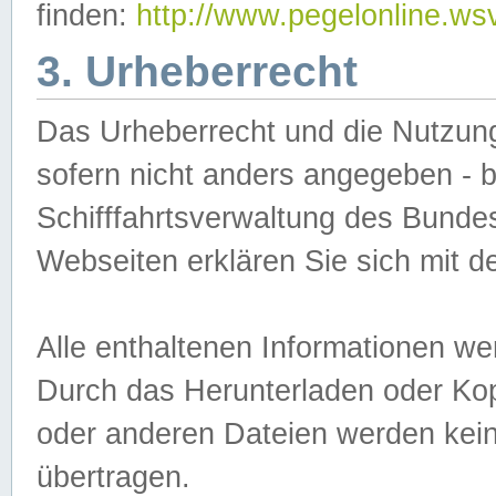
finden:
http://www.pegelonline.ws
3. Urheberrecht
Das Urheberrecht und die Nutzungs
sofern nicht anders angegeben -
Schifffahrtsverwaltung des Bundes
Webseiten erklären Sie sich mit 
Alle enthaltenen Informationen we
Durch das Herunterladen oder Kopi
oder anderen Dateien werden keine
übertragen.