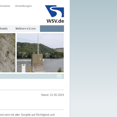
hinweise
Einstellungen
loads
Webservices
Stand: 21.05.2024
nd wird mit aller Sorgfalt auf Richtigkeit und