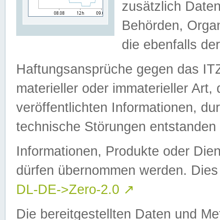
zusätzlich Daten
Behörden, Organ
die ebenfalls de
Haftungsansprüche gegen das I
materieller oder immaterieller Art
veröffentlichten Informationen, d
technische Störungen entstanden 
Informationen, Produkte oder Dien
dürfen übernommen werden. Dies 
DL-DE->Zero-2.0
↗
Die bereitgestellten Daten und Me