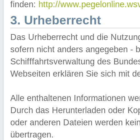
finden:
http://www.pegelonline.ws
3. Urheberrecht
Das Urheberrecht und die Nutzungs
sofern nicht anders angegeben -
Schifffahrtsverwaltung des Bundes
Webseiten erklären Sie sich mit 
Alle enthaltenen Informationen we
Durch das Herunterladen oder Kopi
oder anderen Dateien werden keine
übertragen.