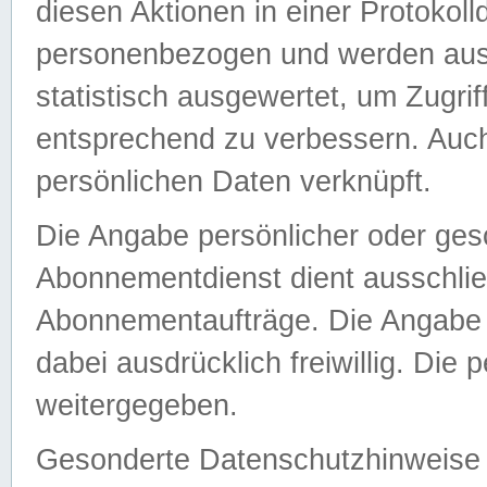
diesen Aktionen in einer Protokoll
personenbezogen und werden auss
statistisch ausgewertet, um Zugri
entsprechend zu verbessern. Auch
persönlichen Daten verknüpft.
Die Angabe persönlicher oder ges
Abonnementdienst dient ausschlie
Abonnementaufträge. Die Angabe d
dabei ausdrücklich freiwillig. Die
weitergegeben.
Gesonderte Datenschutzhinweise s