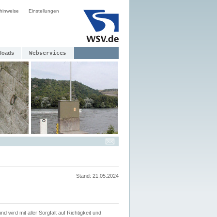
hinweise
Einstellungen
loads
Webservices
Stand: 21.05.2024
nd wird mit aller Sorgfalt auf Richtigkeit und