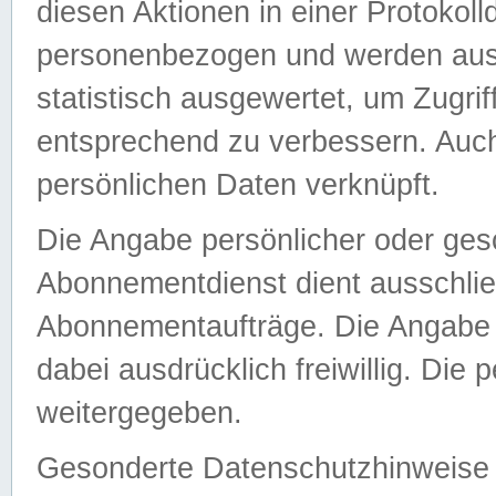
diesen Aktionen in einer Protokoll
personenbezogen und werden auss
statistisch ausgewertet, um Zugri
entsprechend zu verbessern. Auch
persönlichen Daten verknüpft.
Die Angabe persönlicher oder ges
Abonnementdienst dient ausschlie
Abonnementaufträge. Die Angabe d
dabei ausdrücklich freiwillig. Die
weitergegeben.
Gesonderte Datenschutzhinweise s