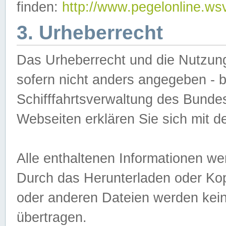
finden:
http://www.pegelonline.ws
3. Urheberrecht
Das Urheberrecht und die Nutzungs
sofern nicht anders angegeben -
Schifffahrtsverwaltung des Bundes
Webseiten erklären Sie sich mit 
Alle enthaltenen Informationen we
Durch das Herunterladen oder Kopi
oder anderen Dateien werden keine
übertragen.