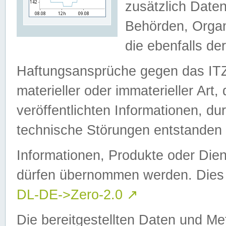
zusätzlich Daten
Behörden, Organ
die ebenfalls de
Haftungsansprüche gegen das I
materieller oder immaterieller Art
veröffentlichten Informationen, d
technische Störungen entstanden 
Informationen, Produkte oder Dien
dürfen übernommen werden. Dies 
DL-DE->Zero-2.0
↗
Die bereitgestellten Daten und Me