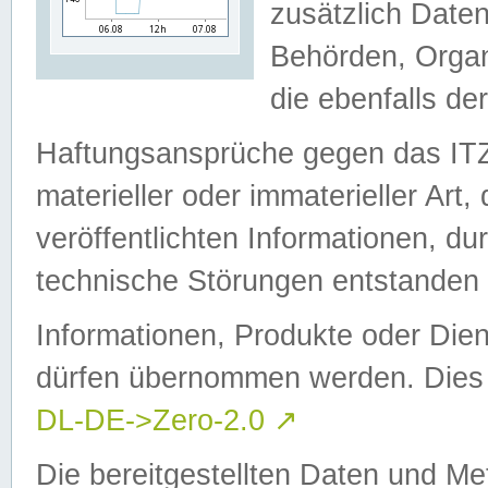
zusätzlich Daten
Behörden, Organ
die ebenfalls de
Haftungsansprüche gegen das I
materieller oder immaterieller Art
veröffentlichten Informationen, d
technische Störungen entstanden 
Informationen, Produkte oder Dien
dürfen übernommen werden. Dies 
DL-DE->Zero-2.0
↗
Die bereitgestellten Daten und Me