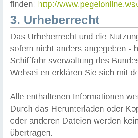
finden:
http://www.pegelonline.ws
3. Urheberrecht
Das Urheberrecht und die Nutzungs
sofern nicht anders angegeben -
Schifffahrtsverwaltung des Bundes
Webseiten erklären Sie sich mit 
Alle enthaltenen Informationen we
Durch das Herunterladen oder Kopi
oder anderen Dateien werden keine
übertragen.