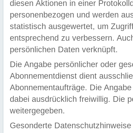
diesen Aktionen in einer Protokoll
personenbezogen und werden auss
statistisch ausgewertet, um Zugri
entsprechend zu verbessern. Auch
persönlichen Daten verknüpft.
Die Angabe persönlicher oder ges
Abonnementdienst dient ausschlie
Abonnementaufträge. Die Angabe d
dabei ausdrücklich freiwillig. Die
weitergegeben.
Gesonderte Datenschutzhinweise s