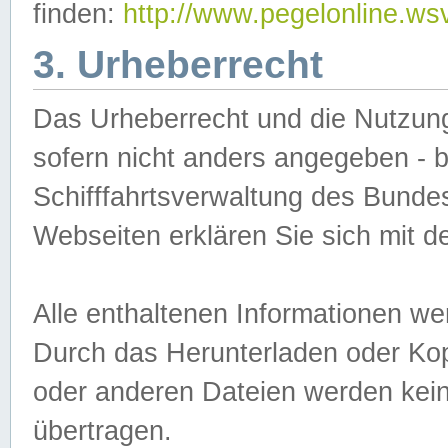
finden:
http://www.pegelonline.ws
3. Urheberrecht
Das Urheberrecht und die Nutzungs
sofern nicht anders angegeben -
Schifffahrtsverwaltung des Bundes
Webseiten erklären Sie sich mit 
Alle enthaltenen Informationen we
Durch das Herunterladen oder Kopi
oder anderen Dateien werden keine
übertragen.