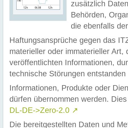
zusätzlich Daten
Behörden, Organ
die ebenfalls de
Haftungsansprüche gegen das I
materieller oder immaterieller Art
veröffentlichten Informationen, d
technische Störungen entstanden 
Informationen, Produkte oder Dien
dürfen übernommen werden. Dies 
DL-DE->Zero-2.0
↗
Die bereitgestellten Daten und Me