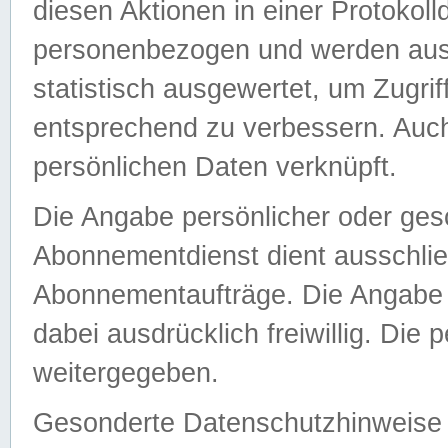
diesen Aktionen in einer Protokoll
personenbezogen und werden auss
statistisch ausgewertet, um Zugri
entsprechend zu verbessern. Auch
persönlichen Daten verknüpft.
Die Angabe persönlicher oder ges
Abonnementdienst dient ausschlie
Abonnementaufträge. Die Angabe d
dabei ausdrücklich freiwillig. Die
weitergegeben.
Gesonderte Datenschutzhinweise s