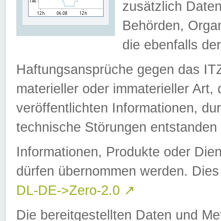
zusätzlich Daten
Behörden, Organ
die ebenfalls de
Haftungsansprüche gegen das I
materieller oder immaterieller Art
veröffentlichten Informationen, d
technische Störungen entstanden 
Informationen, Produkte oder Dien
dürfen übernommen werden. Dies 
DL-DE->Zero-2.0
↗
Die bereitgestellten Daten und Me