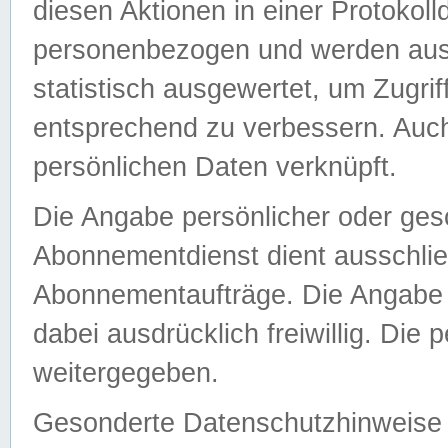
diesen Aktionen in einer Protokoll
personenbezogen und werden auss
statistisch ausgewertet, um Zugri
entsprechend zu verbessern. Auch
persönlichen Daten verknüpft.
Die Angabe persönlicher oder ges
Abonnementdienst dient ausschlie
Abonnementaufträge. Die Angabe d
dabei ausdrücklich freiwillig. Die
weitergegeben.
Gesonderte Datenschutzhinweise s