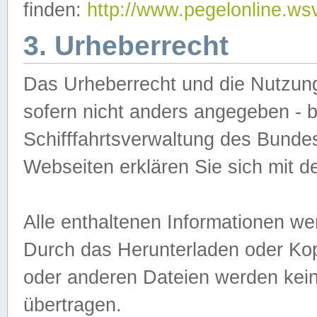
finden:
http://www.pegelonline.ws
3. Urheberrecht
Das Urheberrecht und die Nutzungs
sofern nicht anders angegeben -
Schifffahrtsverwaltung des Bundes
Webseiten erklären Sie sich mit 
Alle enthaltenen Informationen we
Durch das Herunterladen oder Kopi
oder anderen Dateien werden keine
übertragen.