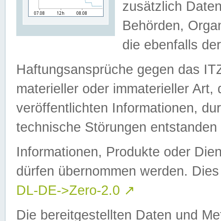
zusätzlich Daten
Behörden, Organ
die ebenfalls de
Haftungsansprüche gegen das I
materieller oder immaterieller Art
veröffentlichten Informationen, d
technische Störungen entstanden 
Informationen, Produkte oder Dien
dürfen übernommen werden. Dies 
DL-DE->Zero-2.0
↗
Die bereitgestellten Daten und Me