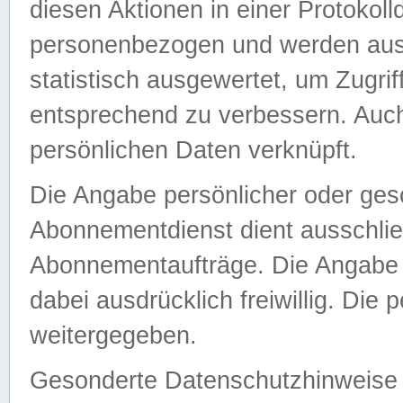
diesen Aktionen in einer Protokoll
personenbezogen und werden auss
statistisch ausgewertet, um Zugri
entsprechend zu verbessern. Auch
persönlichen Daten verknüpft.
Die Angabe persönlicher oder ges
Abonnementdienst dient ausschlie
Abonnementaufträge. Die Angabe d
dabei ausdrücklich freiwillig. Die
weitergegeben.
Gesonderte Datenschutzhinweise s