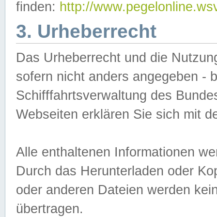
finden:
http://www.pegelonline.ws
3. Urheberrecht
Das Urheberrecht und die Nutzungs
sofern nicht anders angegeben -
Schifffahrtsverwaltung des Bundes
Webseiten erklären Sie sich mit 
Alle enthaltenen Informationen we
Durch das Herunterladen oder Kopi
oder anderen Dateien werden keine
übertragen.