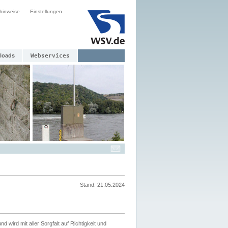
hinweise
Einstellungen
loads
Webservices
Stand: 21.05.2024
nd wird mit aller Sorgfalt auf Richtigkeit und