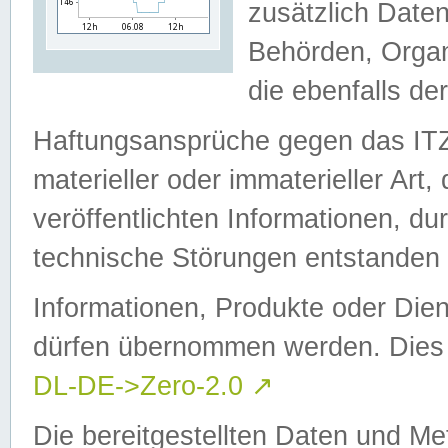
zusätzlich Daten
Behörden, Organ
die ebenfalls de
Haftungsansprüche gegen das I
materieller oder immaterieller Art
veröffentlichten Informationen, d
technische Störungen entstanden 
Informationen, Produkte oder Dien
dürfen übernommen werden. Dies 
DL-DE->Zero-2.0
↗
Die bereitgestellten Daten und Me