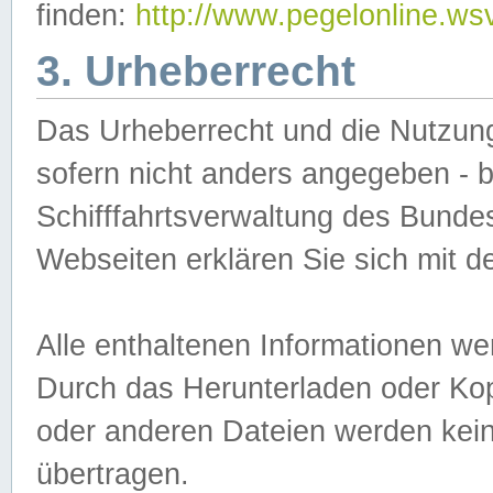
finden:
http://www.pegelonline.ws
3. Urheberrecht
Das Urheberrecht und die Nutzungs
sofern nicht anders angegeben -
Schifffahrtsverwaltung des Bundes
Webseiten erklären Sie sich mit 
Alle enthaltenen Informationen we
Durch das Herunterladen oder Kopi
oder anderen Dateien werden keine
übertragen.