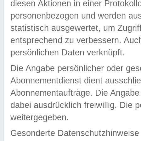
diesen Aktionen in einer Protokoll
personenbezogen und werden auss
statistisch ausgewertet, um Zugri
entsprechend zu verbessern. Auch
persönlichen Daten verknüpft.
Die Angabe persönlicher oder ges
Abonnementdienst dient ausschlie
Abonnementaufträge. Die Angabe d
dabei ausdrücklich freiwillig. Die
weitergegeben.
Gesonderte Datenschutzhinweise s