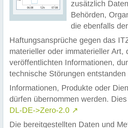
zusätzlich Daten
Behörden, Organ
die ebenfalls de
Haftungsansprüche gegen das I
materieller oder immaterieller Art
veröffentlichten Informationen, d
technische Störungen entstanden 
Informationen, Produkte oder Dien
dürfen übernommen werden. Dies 
DL-DE->Zero-2.0
↗
Die bereitgestellten Daten und Me