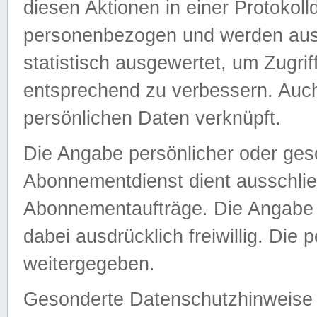
diesen Aktionen in einer Protokoll
personenbezogen und werden auss
statistisch ausgewertet, um Zugri
entsprechend zu verbessern. Auch
persönlichen Daten verknüpft.
Die Angabe persönlicher oder ges
Abonnementdienst dient ausschlie
Abonnementaufträge. Die Angabe d
dabei ausdrücklich freiwillig. Die
weitergegeben.
Gesonderte Datenschutzhinweise s