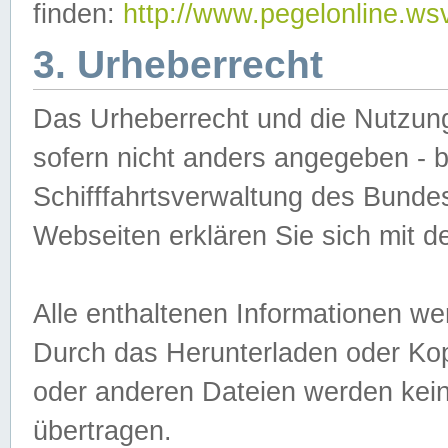
finden:
http://www.pegelonline.ws
3. Urheberrecht
Das Urheberrecht und die Nutzungs
sofern nicht anders angegeben -
Schifffahrtsverwaltung des Bundes
Webseiten erklären Sie sich mit 
Alle enthaltenen Informationen we
Durch das Herunterladen oder Kopi
oder anderen Dateien werden keine
übertragen.