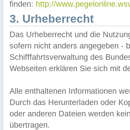
finden:
http://www.pegelonline.ws
3. Urheberrecht
Das Urheberrecht und die Nutzungs
sofern nicht anders angegeben -
Schifffahrtsverwaltung des Bundes
Webseiten erklären Sie sich mit 
Alle enthaltenen Informationen we
Durch das Herunterladen oder Kopi
oder anderen Dateien werden keine
übertragen.