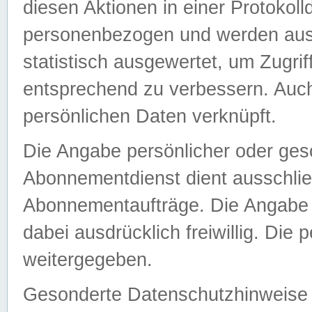
diesen Aktionen in einer Protokoll
personenbezogen und werden auss
statistisch ausgewertet, um Zugri
entsprechend zu verbessern. Auch
persönlichen Daten verknüpft.
Die Angabe persönlicher oder ges
Abonnementdienst dient ausschlie
Abonnementaufträge. Die Angabe d
dabei ausdrücklich freiwillig. Die
weitergegeben.
Gesonderte Datenschutzhinweise s