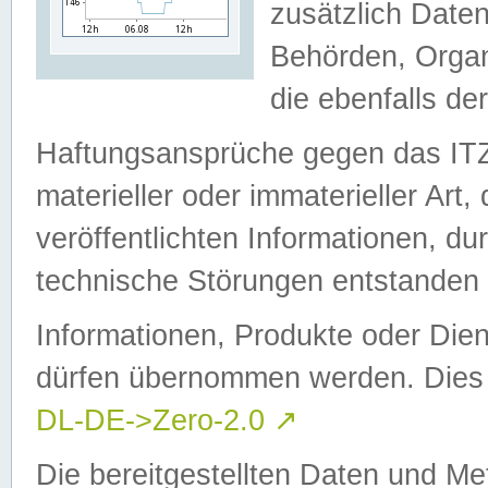
zusätzlich Daten
Behörden, Organ
die ebenfalls de
Haftungsansprüche gegen das I
materieller oder immaterieller Art
veröffentlichten Informationen, d
technische Störungen entstanden 
Informationen, Produkte oder Dien
dürfen übernommen werden. Dies 
DL-DE->Zero-2.0
↗
Die bereitgestellten Daten und Me