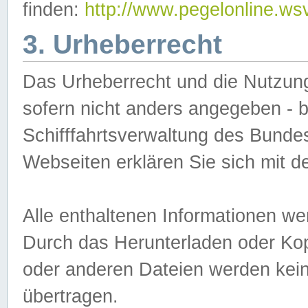
finden:
http://www.pegelonline.ws
3. Urheberrecht
Das Urheberrecht und die Nutzungs
sofern nicht anders angegeben -
Schifffahrtsverwaltung des Bundes
Webseiten erklären Sie sich mit 
Alle enthaltenen Informationen we
Durch das Herunterladen oder Kopi
oder anderen Dateien werden keine
übertragen.