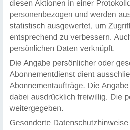
diesen Aktionen in einer Protokoll
personenbezogen und werden auss
statistisch ausgewertet, um Zugri
entsprechend zu verbessern. Auch
persönlichen Daten verknüpft.
Die Angabe persönlicher oder ges
Abonnementdienst dient ausschlie
Abonnementaufträge. Die Angabe d
dabei ausdrücklich freiwillig. Die
weitergegeben.
Gesonderte Datenschutzhinweise s