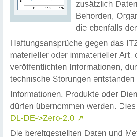
zusätzlich Daten
Behörden, Organ
die ebenfalls de
Haftungsansprüche gegen das I
materieller oder immaterieller Art
veröffentlichten Informationen, d
technische Störungen entstanden 
Informationen, Produkte oder Dien
dürfen übernommen werden. Dies 
DL-DE->Zero-2.0
↗
Die bereitgestellten Daten und Me