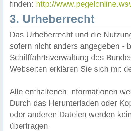
finden:
http://www.pegelonline.ws
3. Urheberrecht
Das Urheberrecht und die Nutzungs
sofern nicht anders angegeben -
Schifffahrtsverwaltung des Bundes
Webseiten erklären Sie sich mit 
Alle enthaltenen Informationen we
Durch das Herunterladen oder Kopi
oder anderen Dateien werden keine
übertragen.