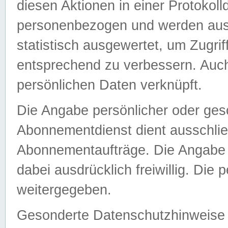
diesen Aktionen in einer Protokoll
personenbezogen und werden auss
statistisch ausgewertet, um Zugri
entsprechend zu verbessern. Auch
persönlichen Daten verknüpft.
Die Angabe persönlicher oder ges
Abonnementdienst dient ausschlie
Abonnementaufträge. Die Angabe d
dabei ausdrücklich freiwillig. Die
weitergegeben.
Gesonderte Datenschutzhinweise s