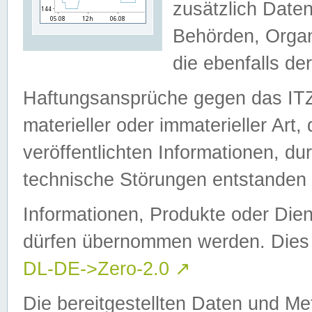
zusätzlich Daten
Behörden, Organ
die ebenfalls de
Haftungsansprüche gegen das I
materieller oder immaterieller Art
veröffentlichten Informationen, d
technische Störungen entstanden 
Informationen, Produkte oder Dien
dürfen übernommen werden. Dies 
DL-DE->Zero-2.0
↗
Die bereitgestellten Daten und Me