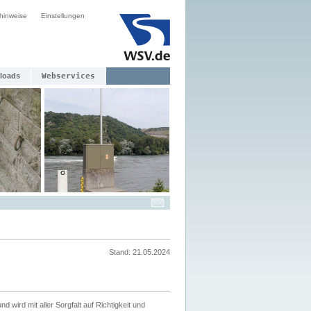
hinweise
Einstellungen
loads
Webservices
Stand: 21.05.2024
nd wird mit aller Sorgfalt auf Richtigkeit und