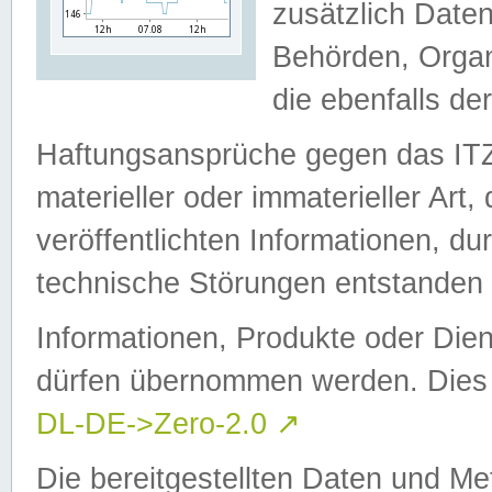
zusätzlich Daten
Behörden, Organ
die ebenfalls de
Haftungsansprüche gegen das I
materieller oder immaterieller Art
veröffentlichten Informationen, d
technische Störungen entstanden 
Informationen, Produkte oder Dien
dürfen übernommen werden. Dies 
DL-DE->Zero-2.0
↗
Die bereitgestellten Daten und Me