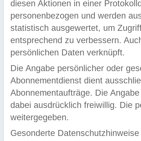
diesen Aktionen in einer Protokoll
personenbezogen und werden auss
statistisch ausgewertet, um Zugri
entsprechend zu verbessern. Auch
persönlichen Daten verknüpft.
Die Angabe persönlicher oder ges
Abonnementdienst dient ausschlie
Abonnementaufträge. Die Angabe d
dabei ausdrücklich freiwillig. Die
weitergegeben.
Gesonderte Datenschutzhinweise s