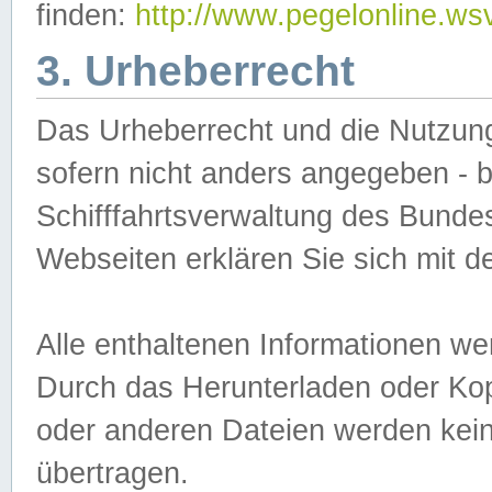
finden:
http://www.pegelonline.ws
3. Urheberrecht
Das Urheberrecht und die Nutzungs
sofern nicht anders angegeben -
Schifffahrtsverwaltung des Bundes
Webseiten erklären Sie sich mit 
Alle enthaltenen Informationen we
Durch das Herunterladen oder Kopi
oder anderen Dateien werden keine
übertragen.