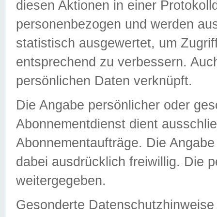
diesen Aktionen in einer Protokoll
personenbezogen und werden auss
statistisch ausgewertet, um Zugri
entsprechend zu verbessern. Auch
persönlichen Daten verknüpft.
Die Angabe persönlicher oder ges
Abonnementdienst dient ausschlie
Abonnementaufträge. Die Angabe d
dabei ausdrücklich freiwillig. Die
weitergegeben.
Gesonderte Datenschutzhinweise s