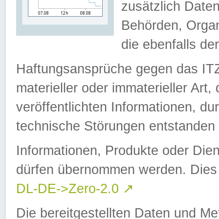
zusätzlich Daten
Behörden, Organ
die ebenfalls de
Haftungsansprüche gegen das I
materieller oder immaterieller Art
veröffentlichten Informationen, d
technische Störungen entstanden 
Informationen, Produkte oder Dien
dürfen übernommen werden. Dies 
DL-DE->Zero-2.0
↗
Die bereitgestellten Daten und Me