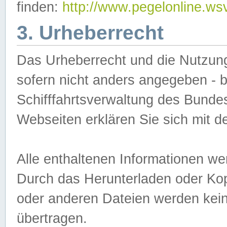
finden:
http://www.pegelonline.ws
3. Urheberrecht
Das Urheberrecht und die Nutzungs
sofern nicht anders angegeben -
Schifffahrtsverwaltung des Bundes
Webseiten erklären Sie sich mit 
Alle enthaltenen Informationen we
Durch das Herunterladen oder Kopi
oder anderen Dateien werden keine
übertragen.