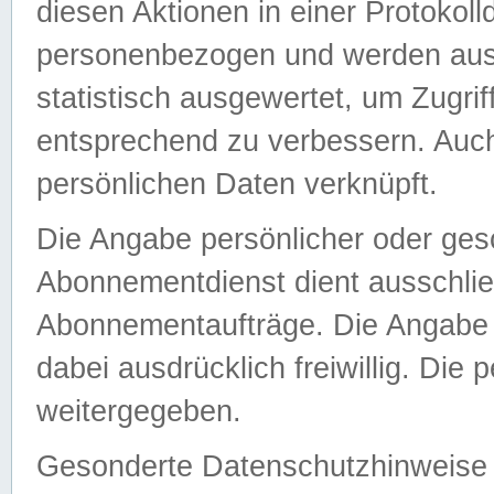
diesen Aktionen in einer Protokoll
personenbezogen und werden auss
statistisch ausgewertet, um Zugri
entsprechend zu verbessern. Auch
persönlichen Daten verknüpft.
Die Angabe persönlicher oder ges
Abonnementdienst dient ausschlie
Abonnementaufträge. Die Angabe d
dabei ausdrücklich freiwillig. Die
weitergegeben.
Gesonderte Datenschutzhinweise s