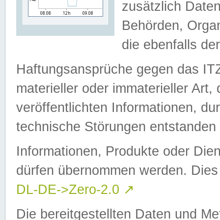
zusätzlich Daten
Behörden, Organ
die ebenfalls de
Haftungsansprüche gegen das I
materieller oder immaterieller Art
veröffentlichten Informationen, d
technische Störungen entstanden 
Informationen, Produkte oder Dien
dürfen übernommen werden. Dies 
DL-DE->Zero-2.0
↗
Die bereitgestellten Daten und Me