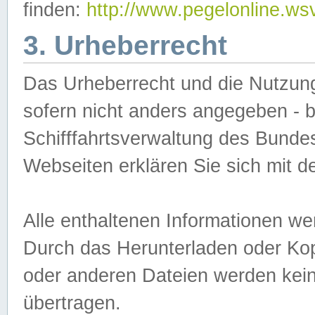
finden:
http://www.pegelonline.ws
3. Urheberrecht
Das Urheberrecht und die Nutzungs
sofern nicht anders angegeben -
Schifffahrtsverwaltung des Bundes
Webseiten erklären Sie sich mit 
Alle enthaltenen Informationen we
Durch das Herunterladen oder Kopi
oder anderen Dateien werden keine
übertragen.