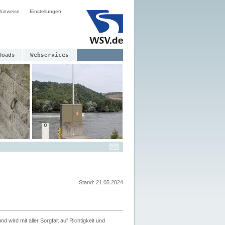
hinweise
Einstellungen
loads
Webservices
Stand: 21.05.2024
nd wird mit aller Sorgfalt auf Richtigkeit und