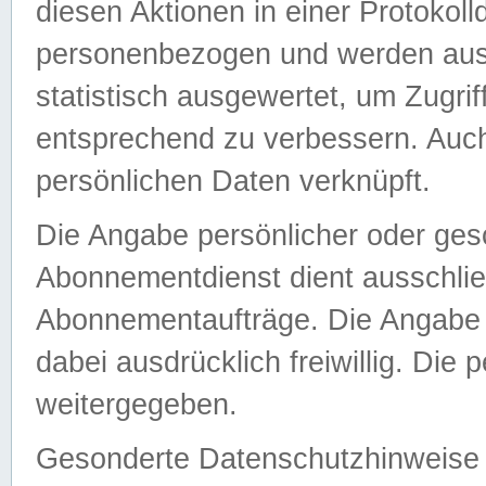
diesen Aktionen in einer Protokoll
personenbezogen und werden auss
statistisch ausgewertet, um Zugri
entsprechend zu verbessern. Auch
persönlichen Daten verknüpft.
Die Angabe persönlicher oder ges
Abonnementdienst dient ausschlie
Abonnementaufträge. Die Angabe d
dabei ausdrücklich freiwillig. Die
weitergegeben.
Gesonderte Datenschutzhinweise s