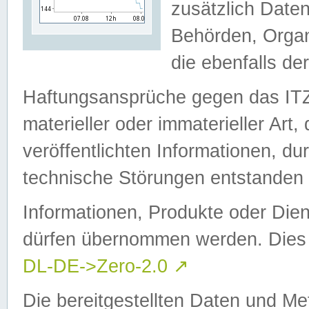
zusätzlich Daten
Behörden, Organ
die ebenfalls de
Haftungsansprüche gegen das I
materieller oder immaterieller Art
veröffentlichten Informationen, d
technische Störungen entstanden 
Informationen, Produkte oder Dien
dürfen übernommen werden. Dies 
DL-DE->Zero-2.0
↗
Die bereitgestellten Daten und Me