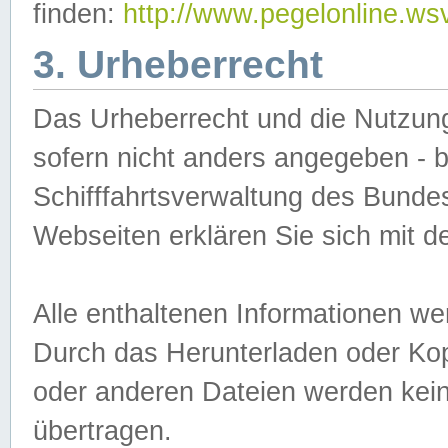
finden:
http://www.pegelonline.ws
3. Urheberrecht
Das Urheberrecht und die Nutzungs
sofern nicht anders angegeben -
Schifffahrtsverwaltung des Bundes
Webseiten erklären Sie sich mit 
Alle enthaltenen Informationen we
Durch das Herunterladen oder Kopi
oder anderen Dateien werden keine
übertragen.