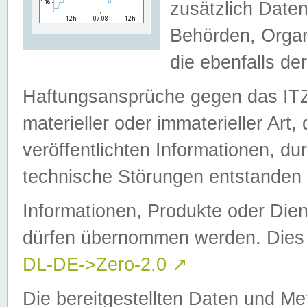
zusätzlich Daten
Behörden, Organ
die ebenfalls de
Haftungsansprüche gegen das I
materieller oder immaterieller Art
veröffentlichten Informationen, d
technische Störungen entstanden 
Informationen, Produkte oder Dien
dürfen übernommen werden. Dies 
DL-DE->Zero-2.0
↗
Die bereitgestellten Daten und Me