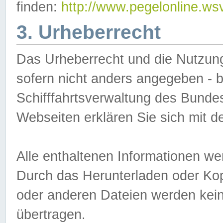
finden:
http://www.pegelonline.ws
3. Urheberrecht
Das Urheberrecht und die Nutzungs
sofern nicht anders angegeben -
Schifffahrtsverwaltung des Bundes
Webseiten erklären Sie sich mit 
Alle enthaltenen Informationen we
Durch das Herunterladen oder Kopi
oder anderen Dateien werden keine
übertragen.