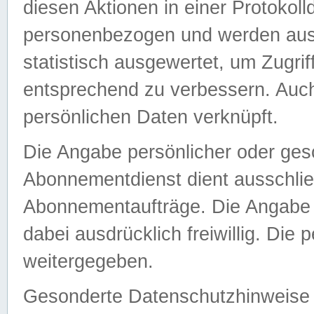
diesen Aktionen in einer Protokoll
personenbezogen und werden auss
statistisch ausgewertet, um Zugri
entsprechend zu verbessern. Auch
persönlichen Daten verknüpft.
Die Angabe persönlicher oder ges
Abonnementdienst dient ausschlie
Abonnementaufträge. Die Angabe d
dabei ausdrücklich freiwillig. Die
weitergegeben.
Gesonderte Datenschutzhinweise s