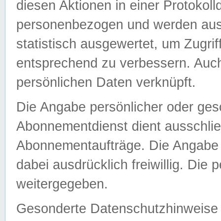
diesen Aktionen in einer Protokoll
personenbezogen und werden auss
statistisch ausgewertet, um Zugri
entsprechend zu verbessern. Auch
persönlichen Daten verknüpft.
Die Angabe persönlicher oder ges
Abonnementdienst dient ausschlie
Abonnementaufträge. Die Angabe d
dabei ausdrücklich freiwillig. Die
weitergegeben.
Gesonderte Datenschutzhinweise s