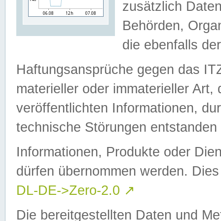
zusätzlich Daten
Behörden, Organ
die ebenfalls de
Haftungsansprüche gegen das I
materieller oder immaterieller Art
veröffentlichten Informationen, d
technische Störungen entstanden 
Informationen, Produkte oder Dien
dürfen übernommen werden. Dies 
DL-DE->Zero-2.0
↗
Die bereitgestellten Daten und Me