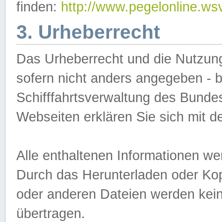
finden:
http://www.pegelonline.ws
3. Urheberrecht
Das Urheberrecht und die Nutzungs
sofern nicht anders angegeben -
Schifffahrtsverwaltung des Bundes
Webseiten erklären Sie sich mit 
Alle enthaltenen Informationen we
Durch das Herunterladen oder Kopi
oder anderen Dateien werden keine
übertragen.