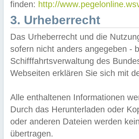
finden:
http://www.pegelonline.ws
3. Urheberrecht
Das Urheberrecht und die Nutzungs
sofern nicht anders angegeben -
Schifffahrtsverwaltung des Bundes
Webseiten erklären Sie sich mit 
Alle enthaltenen Informationen we
Durch das Herunterladen oder Kopi
oder anderen Dateien werden keine
übertragen.