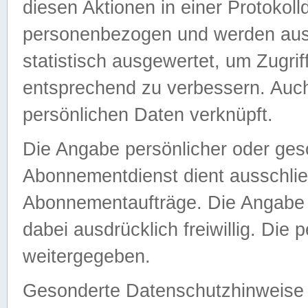
diesen Aktionen in einer Protokoll
personenbezogen und werden auss
statistisch ausgewertet, um Zugri
entsprechend zu verbessern. Auch
persönlichen Daten verknüpft.
Die Angabe persönlicher oder ges
Abonnementdienst dient ausschlie
Abonnementaufträge. Die Angabe d
dabei ausdrücklich freiwillig. Die
weitergegeben.
Gesonderte Datenschutzhinweise s