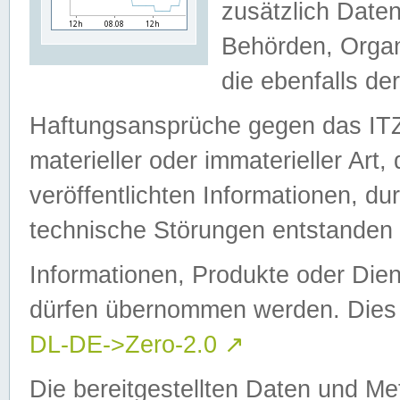
zusätzlich Daten
Behörden, Organ
die ebenfalls de
Haftungsansprüche gegen das I
materieller oder immaterieller Art
veröffentlichten Informationen, d
technische Störungen entstanden 
Informationen, Produkte oder Dien
dürfen übernommen werden. Dies 
DL-DE->Zero-2.0
↗
Die bereitgestellten Daten und Me