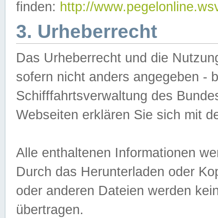
finden:
http://www.pegelonline.ws
3. Urheberrecht
Das Urheberrecht und die Nutzungs
sofern nicht anders angegeben -
Schifffahrtsverwaltung des Bundes
Webseiten erklären Sie sich mit 
Alle enthaltenen Informationen we
Durch das Herunterladen oder Kopi
oder anderen Dateien werden keine
übertragen.