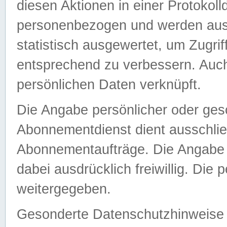
diesen Aktionen in einer Protokoll
personenbezogen und werden auss
statistisch ausgewertet, um Zugri
entsprechend zu verbessern. Auch
persönlichen Daten verknüpft.
Die Angabe persönlicher oder ges
Abonnementdienst dient ausschlie
Abonnementaufträge. Die Angabe d
dabei ausdrücklich freiwillig. Die
weitergegeben.
Gesonderte Datenschutzhinweise s