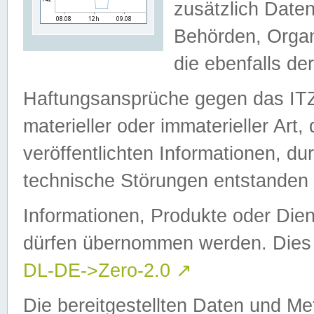
zusätzlich Daten
Behörden, Organ
die ebenfalls de
Haftungsansprüche gegen das I
materieller oder immaterieller Art
veröffentlichten Informationen, d
technische Störungen entstanden 
Informationen, Produkte oder Dien
dürfen übernommen werden. Dies 
DL-DE->Zero-2.0
↗
Die bereitgestellten Daten und Me