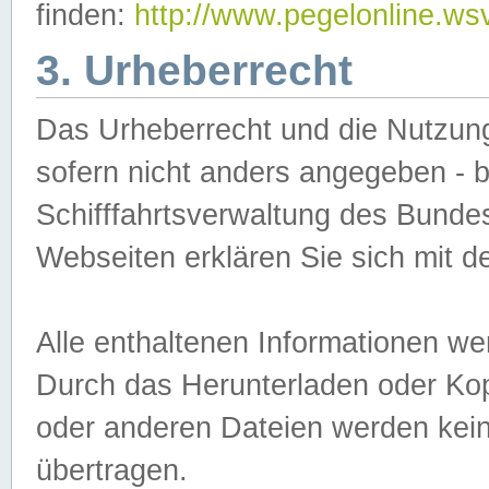
finden:
http://www.pegelonline.ws
3. Urheberrecht
Das Urheberrecht und die Nutzungs
sofern nicht anders angegeben -
Schifffahrtsverwaltung des Bundes
Webseiten erklären Sie sich mit 
Alle enthaltenen Informationen we
Durch das Herunterladen oder Kopi
oder anderen Dateien werden keine
übertragen.