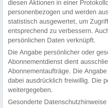
diesen Aktionen in einer Protokoll
personenbezogen und werden auss
statistisch ausgewertet, um Zugri
entsprechend zu verbessern. Auch
persönlichen Daten verknüpft.
Die Angabe persönlicher oder ges
Abonnementdienst dient ausschlie
Abonnementaufträge. Die Angabe d
dabei ausdrücklich freiwillig. Die
weitergegeben.
Gesonderte Datenschutzhinweise s