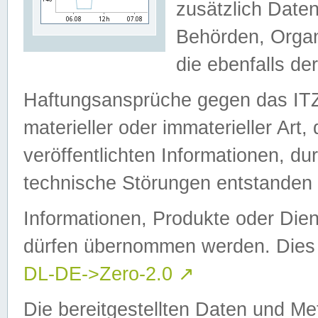
zusätzlich Daten
Behörden, Organ
die ebenfalls de
Haftungsansprüche gegen das I
materieller oder immaterieller Art
veröffentlichten Informationen, d
technische Störungen entstanden 
Informationen, Produkte oder Dien
dürfen übernommen werden. Dies 
DL-DE->Zero-2.0
↗
Die bereitgestellten Daten und Me