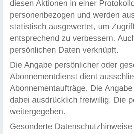
diesen Aktionen in einer Protokoll
personenbezogen und werden auss
statistisch ausgewertet, um Zugri
entsprechend zu verbessern. Auch
persönlichen Daten verknüpft.
Die Angabe persönlicher oder ges
Abonnementdienst dient ausschlie
Abonnementaufträge. Die Angabe d
dabei ausdrücklich freiwillig. Die
weitergegeben.
Gesonderte Datenschutzhinweise s