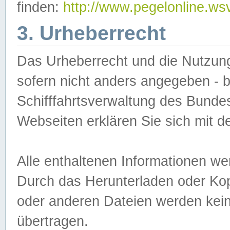
finden:
http://www.pegelonline.ws
3. Urheberrecht
Das Urheberrecht und die Nutzungs
sofern nicht anders angegeben -
Schifffahrtsverwaltung des Bundes
Webseiten erklären Sie sich mit 
Alle enthaltenen Informationen we
Durch das Herunterladen oder Kopi
oder anderen Dateien werden keine
übertragen.