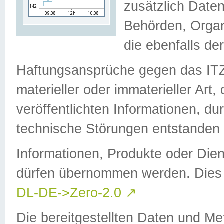
zusätzlich Daten
Behörden, Organ
die ebenfalls de
Haftungsansprüche gegen das I
materieller oder immaterieller Art
veröffentlichten Informationen, d
technische Störungen entstanden 
Informationen, Produkte oder Dien
dürfen übernommen werden. Dies 
DL-DE->Zero-2.0
↗
Die bereitgestellten Daten und Me