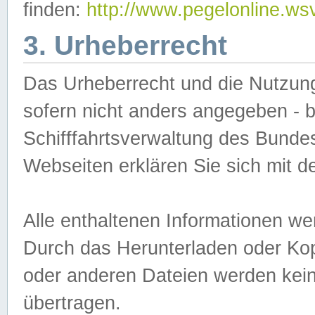
finden:
http://www.pegelonline.ws
3. Urheberrecht
Das Urheberrecht und die Nutzungs
sofern nicht anders angegeben -
Schifffahrtsverwaltung des Bundes
Webseiten erklären Sie sich mit 
Alle enthaltenen Informationen we
Durch das Herunterladen oder Kopi
oder anderen Dateien werden keine
übertragen.