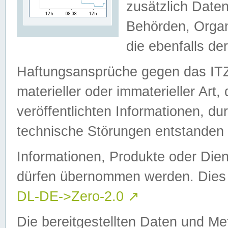
zusätzlich Daten
Behörden, Organ
die ebenfalls de
Haftungsansprüche gegen das I
materieller oder immaterieller Art
veröffentlichten Informationen, d
technische Störungen entstanden 
Informationen, Produkte oder Dien
dürfen übernommen werden. Dies 
DL-DE->Zero-2.0
↗
Die bereitgestellten Daten und Me