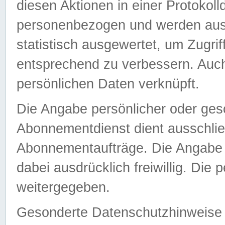
diesen Aktionen in einer Protokoll
personenbezogen und werden auss
statistisch ausgewertet, um Zugri
entsprechend zu verbessern. Auch
persönlichen Daten verknüpft.
Die Angabe persönlicher oder ges
Abonnementdienst dient ausschlie
Abonnementaufträge. Die Angabe d
dabei ausdrücklich freiwillig. Die
weitergegeben.
Gesonderte Datenschutzhinweise s