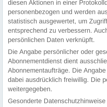
diesen Aktionen in einer Protokoll
personenbezogen und werden auss
statistisch ausgewertet, um Zugri
entsprechend zu verbessern. Auch
persönlichen Daten verknüpft.
Die Angabe persönlicher oder ges
Abonnementdienst dient ausschlie
Abonnementaufträge. Die Angabe d
dabei ausdrücklich freiwillig. Die
weitergegeben.
Gesonderte Datenschutzhinweise s