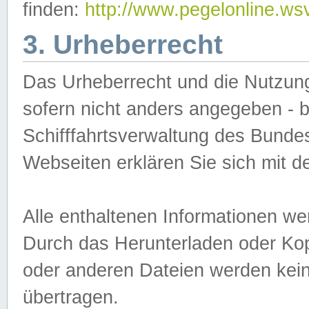
finden:
http://www.pegelonline.ws
3. Urheberrecht
Das Urheberrecht und die Nutzungs
sofern nicht anders angegeben -
Schifffahrtsverwaltung des Bundes
Webseiten erklären Sie sich mit 
Alle enthaltenen Informationen we
Durch das Herunterladen oder Kopi
oder anderen Dateien werden keine
übertragen.