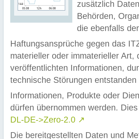
zusätzlich Daten
Behörden, Organ
die ebenfalls de
Haftungsansprüche gegen das I
materieller oder immaterieller Art
veröffentlichten Informationen, d
technische Störungen entstanden 
Informationen, Produkte oder Dien
dürfen übernommen werden. Dies 
DL-DE->Zero-2.0
↗
Die bereitgestellten Daten und Me