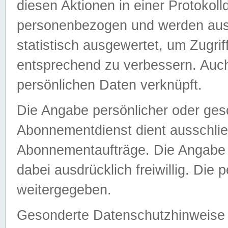
diesen Aktionen in einer Protokoll
personenbezogen und werden auss
statistisch ausgewertet, um Zugri
entsprechend zu verbessern. Auch
persönlichen Daten verknüpft.
Die Angabe persönlicher oder ges
Abonnementdienst dient ausschlie
Abonnementaufträge. Die Angabe d
dabei ausdrücklich freiwillig. Die
weitergegeben.
Gesonderte Datenschutzhinweise s