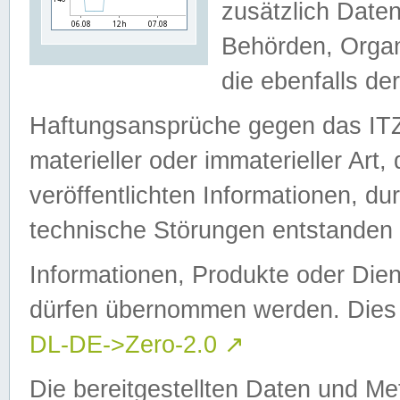
zusätzlich Daten
Behörden, Organ
die ebenfalls de
Haftungsansprüche gegen das I
materieller oder immaterieller Art
veröffentlichten Informationen, d
technische Störungen entstanden 
Informationen, Produkte oder Dien
dürfen übernommen werden. Dies 
DL-DE->Zero-2.0
↗
Die bereitgestellten Daten und Me