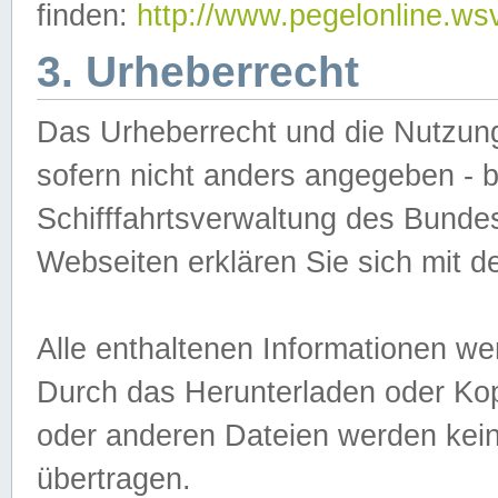
finden:
http://www.pegelonline.ws
3. Urheberrecht
Das Urheberrecht und die Nutzungs
sofern nicht anders angegeben -
Schifffahrtsverwaltung des Bundes
Webseiten erklären Sie sich mit 
Alle enthaltenen Informationen we
Durch das Herunterladen oder Kopi
oder anderen Dateien werden keine
übertragen.