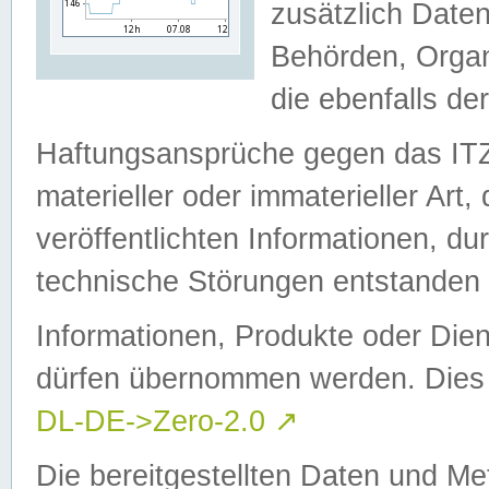
zusätzlich Daten
Behörden, Organ
die ebenfalls de
Haftungsansprüche gegen das I
materieller oder immaterieller Art
veröffentlichten Informationen, d
technische Störungen entstanden 
Informationen, Produkte oder Dien
dürfen übernommen werden. Dies 
DL-DE->Zero-2.0
↗
Die bereitgestellten Daten und Me