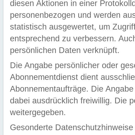
diesen Aktionen in einer Protokoll
personenbezogen und werden auss
statistisch ausgewertet, um Zugri
entsprechend zu verbessern. Auch
persönlichen Daten verknüpft.
Die Angabe persönlicher oder ges
Abonnementdienst dient ausschlie
Abonnementaufträge. Die Angabe d
dabei ausdrücklich freiwillig. Die
weitergegeben.
Gesonderte Datenschutzhinweise s