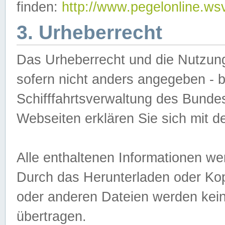
finden:
http://www.pegelonline.ws
3. Urheberrecht
Das Urheberrecht und die Nutzungs
sofern nicht anders angegeben -
Schifffahrtsverwaltung des Bundes
Webseiten erklären Sie sich mit 
Alle enthaltenen Informationen we
Durch das Herunterladen oder Kopi
oder anderen Dateien werden keine
übertragen.