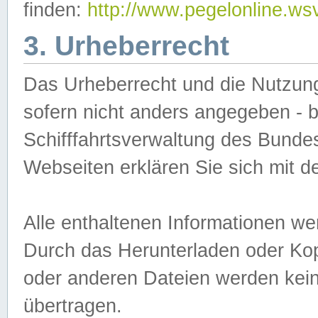
finden:
http://www.pegelonline.ws
3. Urheberrecht
Das Urheberrecht und die Nutzungs
sofern nicht anders angegeben -
Schifffahrtsverwaltung des Bundes
Webseiten erklären Sie sich mit 
Alle enthaltenen Informationen we
Durch das Herunterladen oder Kopi
oder anderen Dateien werden keine
übertragen.