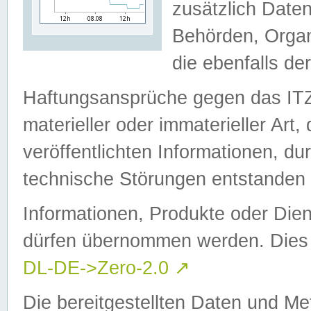
zusätzlich Daten
Behörden, Organ
die ebenfalls de
Haftungsansprüche gegen das I
materieller oder immaterieller Art
veröffentlichten Informationen, d
technische Störungen entstanden 
Informationen, Produkte oder Dien
dürfen übernommen werden. Dies 
DL-DE->Zero-2.0
↗
Die bereitgestellten Daten und Me