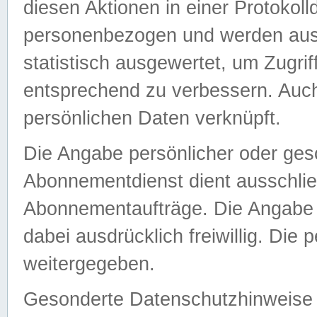
diesen Aktionen in einer Protokoll
personenbezogen und werden auss
statistisch ausgewertet, um Zugri
entsprechend zu verbessern. Auch
persönlichen Daten verknüpft.
Die Angabe persönlicher oder ges
Abonnementdienst dient ausschlie
Abonnementaufträge. Die Angabe d
dabei ausdrücklich freiwillig. Die
weitergegeben.
Gesonderte Datenschutzhinweise s