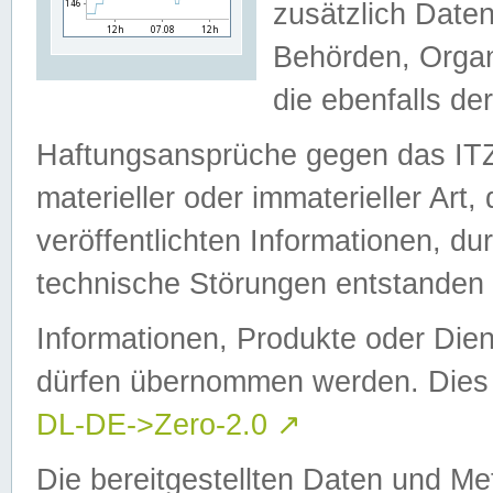
zusätzlich Daten
Behörden, Organ
die ebenfalls de
Haftungsansprüche gegen das I
materieller oder immaterieller Art
veröffentlichten Informationen, d
technische Störungen entstanden 
Informationen, Produkte oder Dien
dürfen übernommen werden. Dies 
DL-DE->Zero-2.0
↗
Die bereitgestellten Daten und Me