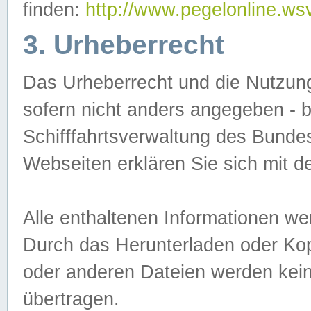
finden:
http://www.pegelonline.ws
3. Urheberrecht
Das Urheberrecht und die Nutzungs
sofern nicht anders angegeben -
Schifffahrtsverwaltung des Bundes
Webseiten erklären Sie sich mit 
Alle enthaltenen Informationen we
Durch das Herunterladen oder Kopi
oder anderen Dateien werden keine
übertragen.