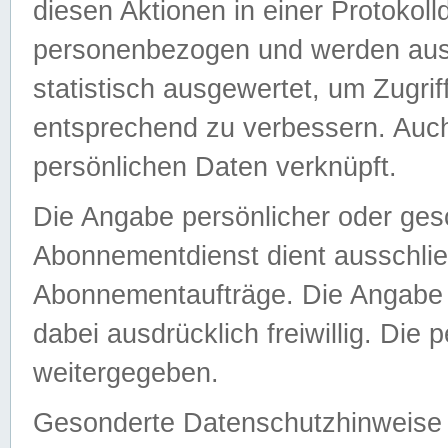
diesen Aktionen in einer Protokoll
personenbezogen und werden auss
statistisch ausgewertet, um Zugri
entsprechend zu verbessern. Auch
persönlichen Daten verknüpft.
Die Angabe persönlicher oder ges
Abonnementdienst dient ausschlie
Abonnementaufträge. Die Angabe d
dabei ausdrücklich freiwillig. Die
weitergegeben.
Gesonderte Datenschutzhinweise s