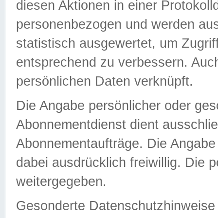
diesen Aktionen in einer Protokoll
personenbezogen und werden auss
statistisch ausgewertet, um Zugri
entsprechend zu verbessern. Auch
persönlichen Daten verknüpft.
Die Angabe persönlicher oder ges
Abonnementdienst dient ausschlie
Abonnementaufträge. Die Angabe d
dabei ausdrücklich freiwillig. Die
weitergegeben.
Gesonderte Datenschutzhinweise s