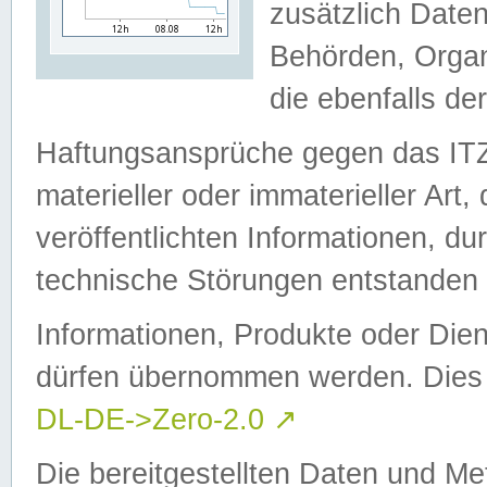
zusätzlich Daten
Behörden, Organ
die ebenfalls de
Haftungsansprüche gegen das I
materieller oder immaterieller Art
veröffentlichten Informationen, d
technische Störungen entstanden 
Informationen, Produkte oder Dien
dürfen übernommen werden. Dies 
DL-DE->Zero-2.0
↗
Die bereitgestellten Daten und Me