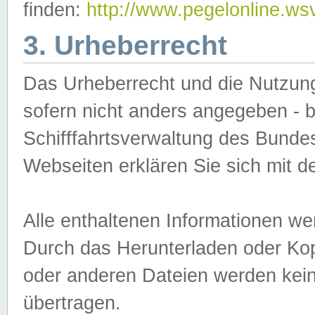
finden:
http://www.pegelonline.ws
3. Urheberrecht
Das Urheberrecht und die Nutzungs
sofern nicht anders angegeben -
Schifffahrtsverwaltung des Bundes
Webseiten erklären Sie sich mit 
Alle enthaltenen Informationen we
Durch das Herunterladen oder Kopi
oder anderen Dateien werden keine
übertragen.