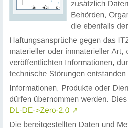
zusätzlich Daten
Behörden, Organ
die ebenfalls de
Haftungsansprüche gegen das I
materieller oder immaterieller Art
veröffentlichten Informationen, d
technische Störungen entstanden 
Informationen, Produkte oder Dien
dürfen übernommen werden. Dies 
DL-DE->Zero-2.0
↗
Die bereitgestellten Daten und Me