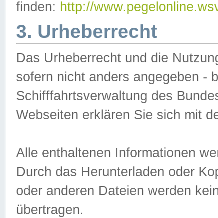
finden:
http://www.pegelonline.ws
3. Urheberrecht
Das Urheberrecht und die Nutzungs
sofern nicht anders angegeben -
Schifffahrtsverwaltung des Bundes
Webseiten erklären Sie sich mit 
Alle enthaltenen Informationen we
Durch das Herunterladen oder Kopi
oder anderen Dateien werden keine
übertragen.