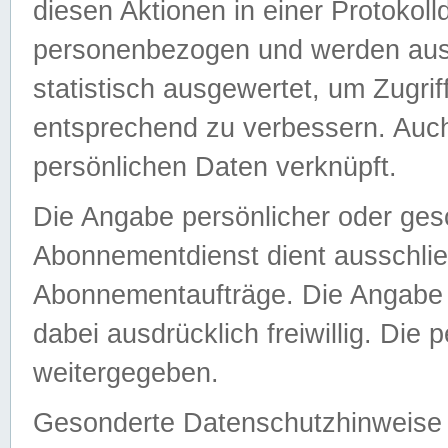
diesen Aktionen in einer Protokoll
personenbezogen und werden auss
statistisch ausgewertet, um Zugri
entsprechend zu verbessern. Auch
persönlichen Daten verknüpft.
Die Angabe persönlicher oder ges
Abonnementdienst dient ausschlie
Abonnementaufträge. Die Angabe d
dabei ausdrücklich freiwillig. Die
weitergegeben.
Gesonderte Datenschutzhinweise s