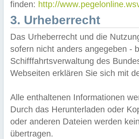
finden:
http://www.pegelonline.ws
3. Urheberrecht
Das Urheberrecht und die Nutzungs
sofern nicht anders angegeben -
Schifffahrtsverwaltung des Bundes
Webseiten erklären Sie sich mit 
Alle enthaltenen Informationen we
Durch das Herunterladen oder Kopi
oder anderen Dateien werden keine
übertragen.