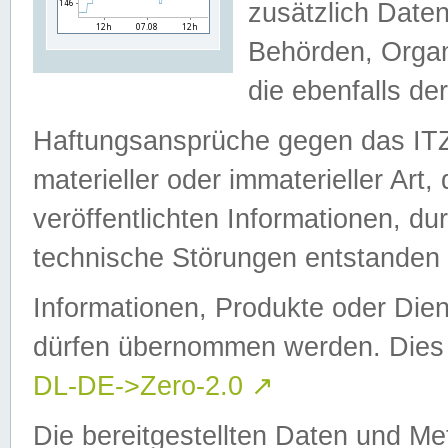
zusätzlich Daten
Behörden, Organ
die ebenfalls de
Haftungsansprüche gegen das I
materieller oder immaterieller Art
veröffentlichten Informationen, d
technische Störungen entstanden 
Informationen, Produkte oder Dien
dürfen übernommen werden. Dies 
DL-DE->Zero-2.0
↗
Die bereitgestellten Daten und Me