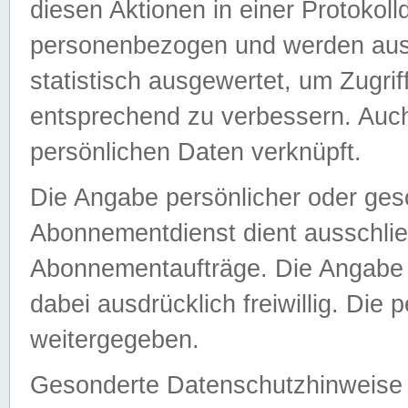
diesen Aktionen in einer Protokoll
personenbezogen und werden auss
statistisch ausgewertet, um Zugri
entsprechend zu verbessern. Auch
persönlichen Daten verknüpft.
Die Angabe persönlicher oder ges
Abonnementdienst dient ausschlie
Abonnementaufträge. Die Angabe d
dabei ausdrücklich freiwillig. Die
weitergegeben.
Gesonderte Datenschutzhinweise s