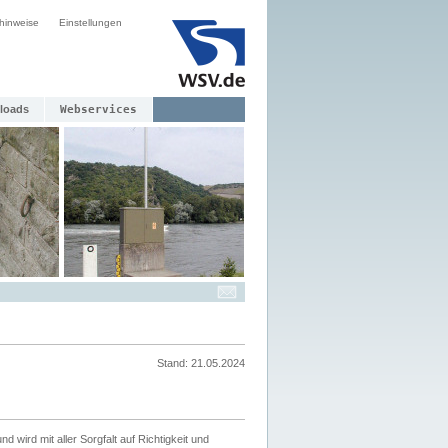
hinweise
Einstellungen
loads
Webservices
Stand: 21.05.2024
nd wird mit aller Sorgfalt auf Richtigkeit und