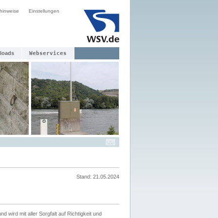
hinweise
Einstellungen
loads
Webservices
Stand: 21.05.2024
nd wird mit aller Sorgfalt auf Richtigkeit und