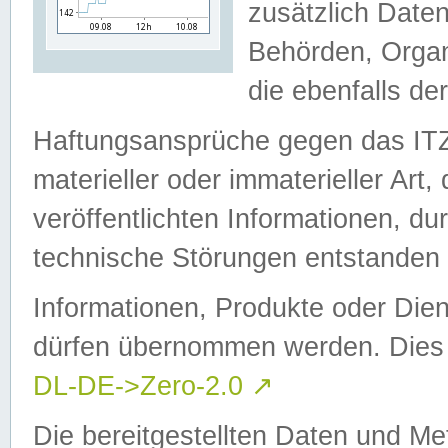
zusätzlich Daten
Behörden, Organ
die ebenfalls de
Haftungsansprüche gegen das I
materieller oder immaterieller Art
veröffentlichten Informationen, d
technische Störungen entstanden 
Informationen, Produkte oder Dien
dürfen übernommen werden. Dies 
DL-DE->Zero-2.0
↗
Die bereitgestellten Daten und Me