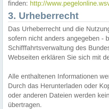
finden:
http://www.pegelonline.ws
3. Urheberrecht
Das Urheberrecht und die Nutzungs
sofern nicht anders angegeben -
Schifffahrtsverwaltung des Bundes
Webseiten erklären Sie sich mit 
Alle enthaltenen Informationen we
Durch das Herunterladen oder Kopi
oder anderen Dateien werden keine
übertragen.