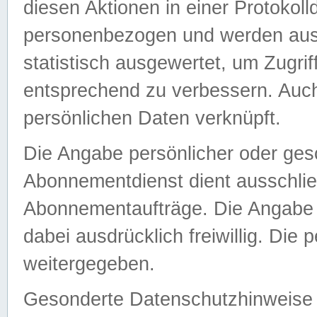
diesen Aktionen in einer Protokoll
personenbezogen und werden auss
statistisch ausgewertet, um Zugri
entsprechend zu verbessern. Auch
persönlichen Daten verknüpft.
Die Angabe persönlicher oder ges
Abonnementdienst dient ausschlie
Abonnementaufträge. Die Angabe d
dabei ausdrücklich freiwillig. Die
weitergegeben.
Gesonderte Datenschutzhinweise s