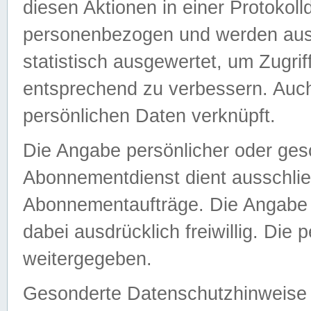
diesen Aktionen in einer Protokoll
personenbezogen und werden auss
statistisch ausgewertet, um Zugri
entsprechend zu verbessern. Auch
persönlichen Daten verknüpft.
Die Angabe persönlicher oder ges
Abonnementdienst dient ausschlie
Abonnementaufträge. Die Angabe d
dabei ausdrücklich freiwillig. Die
weitergegeben.
Gesonderte Datenschutzhinweise s