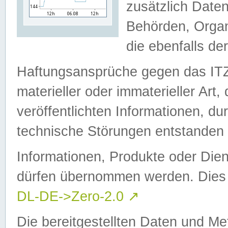
zusätzlich Daten
Behörden, Organ
die ebenfalls de
Haftungsansprüche gegen das I
materieller oder immaterieller Art
veröffentlichten Informationen, d
technische Störungen entstanden 
Informationen, Produkte oder Dien
dürfen übernommen werden. Dies 
DL-DE->Zero-2.0
↗
Die bereitgestellten Daten und Me