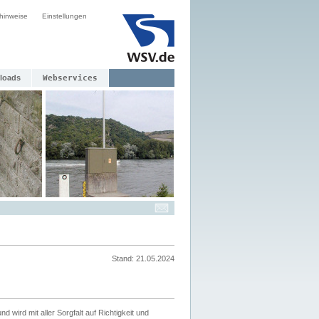
hinweise
Einstellungen
loads
Webservices
Stand: 21.05.2024
nd wird mit aller Sorgfalt auf Richtigkeit und