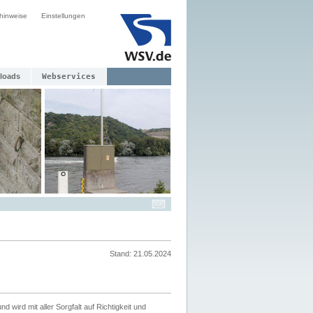
hinweise
Einstellungen
loads
Webservices
Stand: 21.05.2024
nd wird mit aller Sorgfalt auf Richtigkeit und