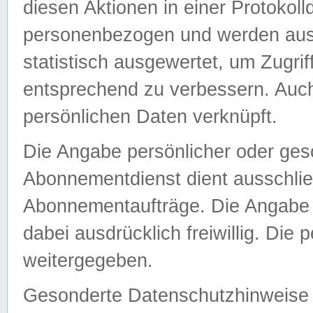
diesen Aktionen in einer Protokoll
personenbezogen und werden auss
statistisch ausgewertet, um Zugri
entsprechend zu verbessern. Auch
persönlichen Daten verknüpft.
Die Angabe persönlicher oder ges
Abonnementdienst dient ausschlie
Abonnementaufträge. Die Angabe d
dabei ausdrücklich freiwillig. Die
weitergegeben.
Gesonderte Datenschutzhinweise s