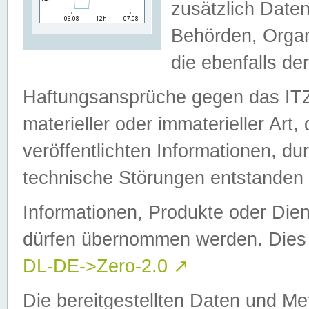
zusätzlich Daten
Behörden, Organ
die ebenfalls de
Haftungsansprüche gegen das I
materieller oder immaterieller Art
veröffentlichten Informationen, d
technische Störungen entstanden 
Informationen, Produkte oder Dien
dürfen übernommen werden. Dies 
DL-DE->Zero-2.0
↗
Die bereitgestellten Daten und Me