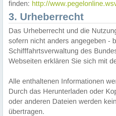
finden:
http://www.pegelonline.ws
3. Urheberrecht
Das Urheberrecht und die Nutzungs
sofern nicht anders angegeben -
Schifffahrtsverwaltung des Bundes
Webseiten erklären Sie sich mit 
Alle enthaltenen Informationen we
Durch das Herunterladen oder Kopi
oder anderen Dateien werden keine
übertragen.