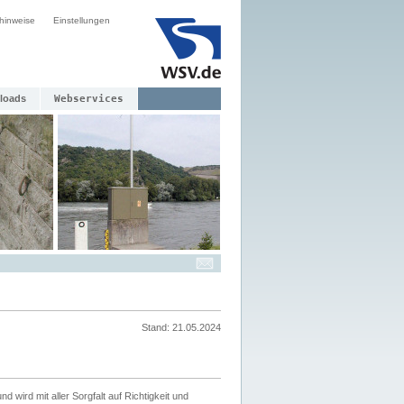
hinweise
Einstellungen
loads
Webservices
Stand: 21.05.2024
nd wird mit aller Sorgfalt auf Richtigkeit und