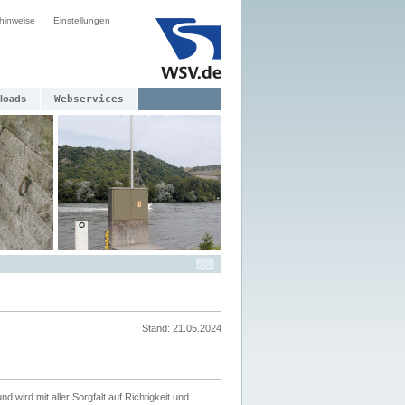
hinweise
Einstellungen
loads
Webservices
Stand: 21.05.2024
nd wird mit aller Sorgfalt auf Richtigkeit und