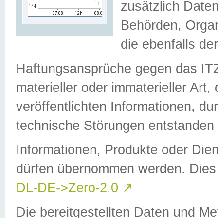
zusätzlich Daten
Behörden, Organ
die ebenfalls de
Haftungsansprüche gegen das I
materieller oder immaterieller Art
veröffentlichten Informationen, d
technische Störungen entstanden 
Informationen, Produkte oder Dien
dürfen übernommen werden. Dies 
DL-DE->Zero-2.0
↗
Die bereitgestellten Daten und Me