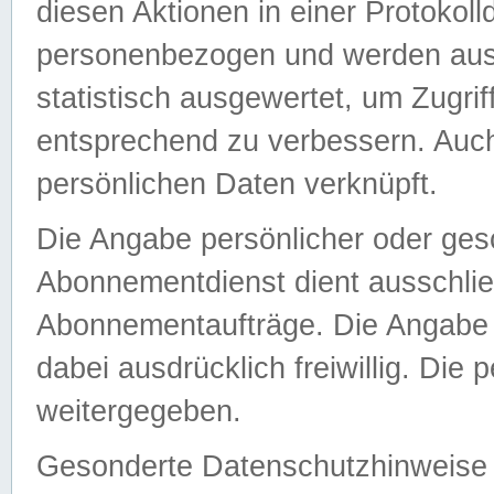
diesen Aktionen in einer Protokoll
personenbezogen und werden auss
statistisch ausgewertet, um Zugri
entsprechend zu verbessern. Auch
persönlichen Daten verknüpft.
Die Angabe persönlicher oder ges
Abonnementdienst dient ausschlie
Abonnementaufträge. Die Angabe d
dabei ausdrücklich freiwillig. Die
weitergegeben.
Gesonderte Datenschutzhinweise s