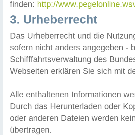
finden:
http://www.pegelonline.ws
3. Urheberrecht
Das Urheberrecht und die Nutzungs
sofern nicht anders angegeben -
Schifffahrtsverwaltung des Bundes
Webseiten erklären Sie sich mit 
Alle enthaltenen Informationen we
Durch das Herunterladen oder Kopi
oder anderen Dateien werden keine
übertragen.