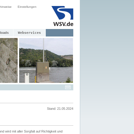
hinweise
Einstellungen
loads
Webservices
Stand: 21.05.2024
nd wird mit aller Sorgfalt auf Richtigkeit und