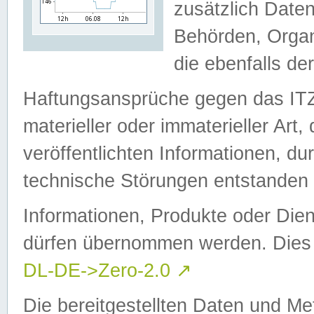
zusätzlich Daten
Behörden, Organ
die ebenfalls de
Haftungsansprüche gegen das I
materieller oder immaterieller Art
veröffentlichten Informationen, d
technische Störungen entstanden 
Informationen, Produkte oder Dien
dürfen übernommen werden. Dies 
DL-DE->Zero-2.0
↗
Die bereitgestellten Daten und Me