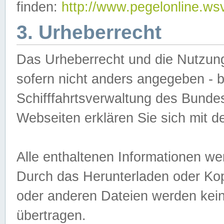
finden:
http://www.pegelonline.ws
3. Urheberrecht
Das Urheberrecht und die Nutzungs
sofern nicht anders angegeben -
Schifffahrtsverwaltung des Bundes
Webseiten erklären Sie sich mit 
Alle enthaltenen Informationen we
Durch das Herunterladen oder Kopi
oder anderen Dateien werden keine
übertragen.