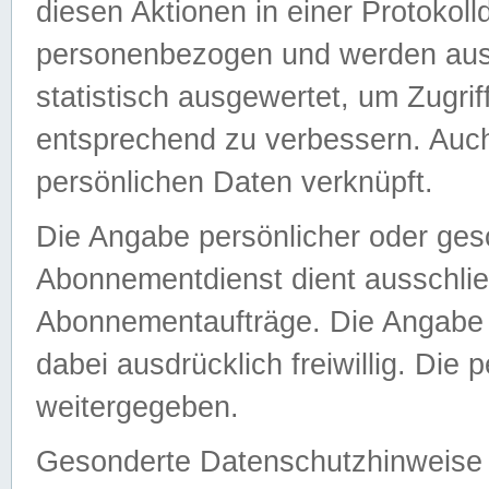
diesen Aktionen in einer Protokoll
personenbezogen und werden auss
statistisch ausgewertet, um Zugri
entsprechend zu verbessern. Auch
persönlichen Daten verknüpft.
Die Angabe persönlicher oder ges
Abonnementdienst dient ausschlie
Abonnementaufträge. Die Angabe d
dabei ausdrücklich freiwillig. Die
weitergegeben.
Gesonderte Datenschutzhinweise s